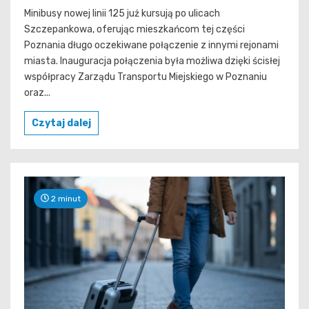
Minibusy nowej linii 125 już kursują po ulicach
Szczepankowa, oferując mieszkańcom tej części
Poznania długo oczekiwane połączenie z innymi rejonami
miasta. Inauguracja połączenia była możliwa dzięki ścisłej
współpracy Zarządu Transportu Miejskiego w Poznaniu
oraz...
Czytaj dalej
2 minut