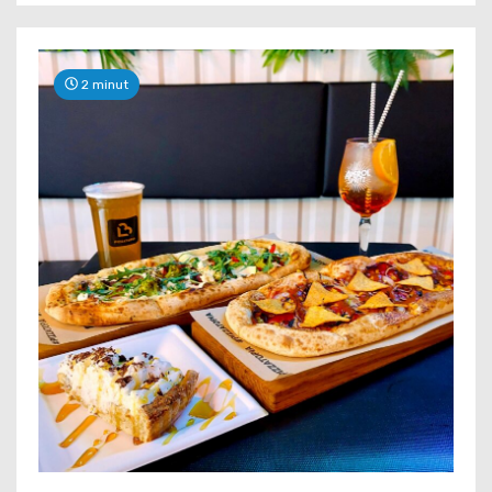
2 minut