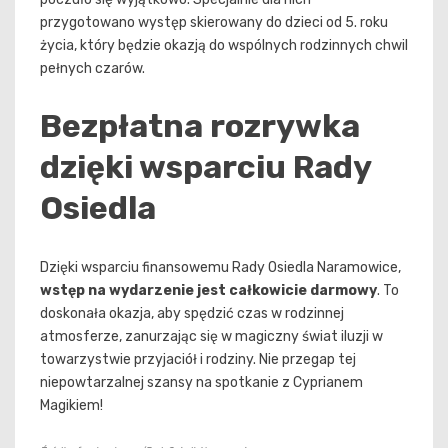
przygotowano występ skierowany do dzieci od 5. roku
życia, który będzie okazją do wspólnych rodzinnych chwil
pełnych czarów.
Bezpłatna rozrywka
dzięki wsparciu Rady
Osiedla
Dzięki wsparciu finansowemu Rady Osiedla Naramowice,
wstęp na wydarzenie jest całkowicie darmowy
. To
doskonała okazja, aby spędzić czas w rodzinnej
atmosferze, zanurzając się w magiczny świat iluzji w
towarzystwie przyjaciół i rodziny. Nie przegap tej
niepowtarzalnej szansy na spotkanie z Cyprianem
Magikiem!