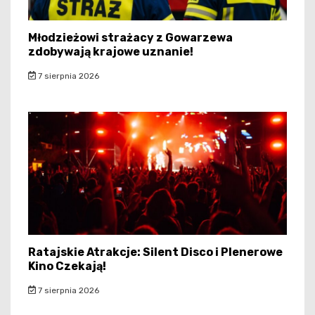
Młodzieżowi strażacy z Gowarzewa
zdobywają krajowe uznanie!
7 sierpnia 2026
Ratajskie Atrakcje: Silent Disco i Plenerowe
Kino Czekają!
7 sierpnia 2026