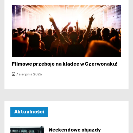
Filmowe przeboje na kładce w Czerwonaku!
7 sierpnia 2026
Aktualności
Weekendowe objazdy