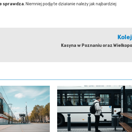
ie sprawdza
. Niemniej podjęte działanie należy jak najbardziej
Kole
Kasyna w Poznaniu oraz Wielkopo