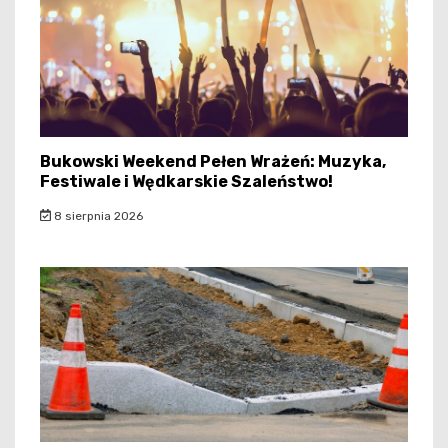
Bukowski Weekend Pełen Wrażeń: Muzyka,
Festiwale i Wędkarskie Szaleństwo!
8 sierpnia 2026