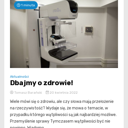
1 minuta
Aktualności
Dbajmy o zdrowie!
Tomasz Barański
20 kwietnia 2022
Wiele mówi się o zdrowiu, ale czy słowa mają przełożenie
na rzeczywistość? Wydaje się, że mowa o temacie, w
przypadku którego wątpliwości są jak najbardziej możliwe.
Przemyślenie sprawy Tymczasem wątpliwości być nie
powinno. Wiadomo,...