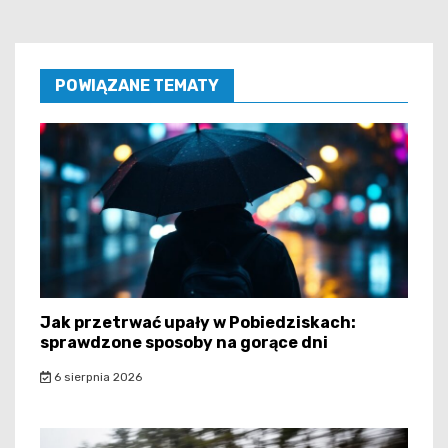
POWIĄZANE TEMATY
Jak przetrwać upały w Pobiedziskach:
sprawdzone sposoby na gorące dni
6 sierpnia 2026