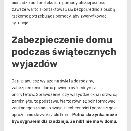
pieniądze pod pretekstem pomocy bliskiej osobie,
zawsze warto skontaktować się bezpośrednio z osobą
rzekomo potrzebującą pomocy, aby zweryfikować
sytuację.
Zabezpieczenie domu
podczas świątecznych
wyjazdów
Jeśli planujesz wyjazd na święta do rodziny,
zabezpieczenie domu powinno być jednym z
priorytetów. Sprawdzenie, czy wszystkie okna i drzwi są
zamknięte, to podstawa. Warto również poinformować
zaufanego sąsiada o swojej nieobecności i poprosić go o
opróżnianie skrzynki z ulotkami.
Pełna skrzynka może
być sygnałem dla złodzieja, że nikt nie ma w domu
.