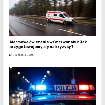
Alarmowe ćwiczenia w Czerwonaku: Jak
przygotowujemy się na kryzysy?
5 sierpnia 2026