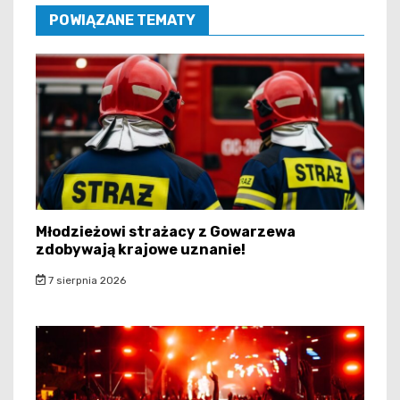
POWIĄZANE TEMATY
Młodzieżowi strażacy z Gowarzewa
zdobywają krajowe uznanie!
7 sierpnia 2026