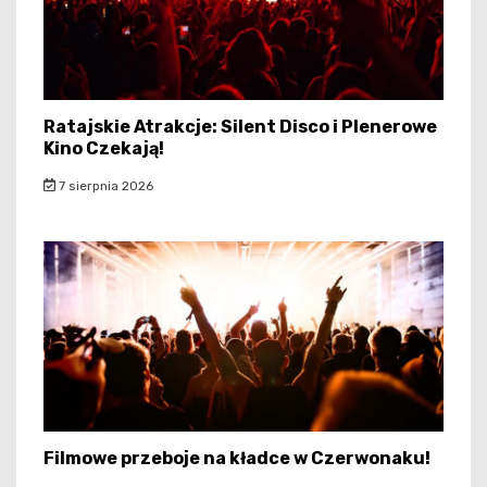
Ratajskie Atrakcje: Silent Disco i Plenerowe
Kino Czekają!
7 sierpnia 2026
Filmowe przeboje na kładce w Czerwonaku!