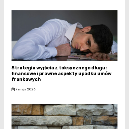
Strategia wyjścia z toksycznego długu:
finansowe i prawne aspekty upadku umów
frankowych
7 maja 2026