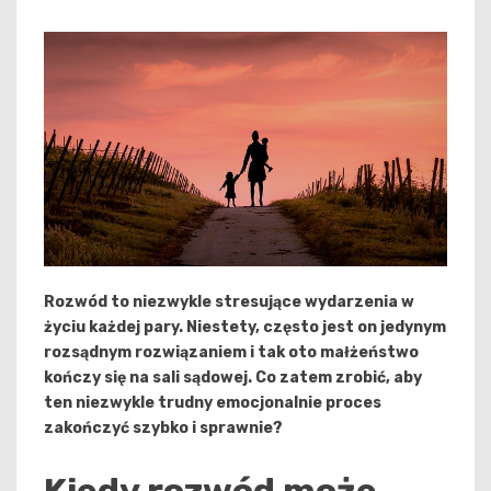
Rozwód to niezwykle stresujące wydarzenia w
życiu każdej pary. Niestety, często jest on jedynym
rozsądnym rozwiązaniem i tak oto małżeństwo
kończy się na sali sądowej. Co zatem zrobić, aby
ten niezwykle trudny emocjonalnie proces
zakończyć szybko i sprawnie?