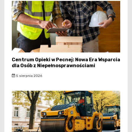
Centrum Opieki w Pecnej: Nowa Era Wsparcia
dla Osób z Niepełnosprawnościami
5 sierpnia 2026