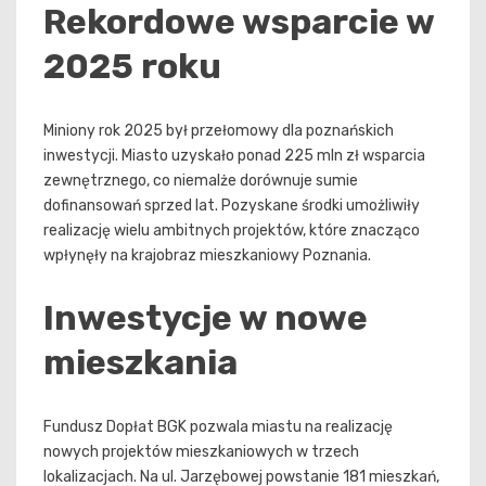
Rekordowe wsparcie w
2025 roku
Miniony rok 2025 był przełomowy dla poznańskich
inwestycji. Miasto uzyskało ponad 225 mln zł wsparcia
zewnętrznego, co niemalże dorównuje sumie
dofinansowań sprzed lat. Pozyskane środki umożliwiły
realizację wielu ambitnych projektów, które znacząco
wpłynęły na krajobraz mieszkaniowy Poznania.
Inwestycje w nowe
mieszkania
Fundusz Dopłat BGK pozwala miastu na realizację
nowych projektów mieszkaniowych w trzech
lokalizacjach. Na ul. Jarzębowej powstanie 181 mieszkań,