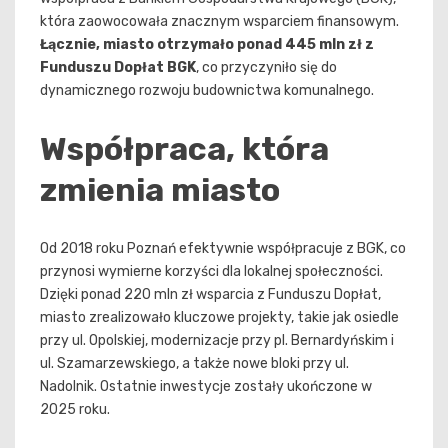
która zaowocowała znacznym wsparciem finansowym.
Łącznie, miasto otrzymało ponad 445 mln zł z
Funduszu Dopłat BGK
, co przyczyniło się do
dynamicznego rozwoju budownictwa komunalnego.
Współpraca, która
zmienia miasto
Od 2018 roku Poznań efektywnie współpracuje z BGK, co
przynosi wymierne korzyści dla lokalnej społeczności.
Dzięki ponad 220 mln zł wsparcia z Funduszu Dopłat,
miasto zrealizowało kluczowe projekty, takie jak osiedle
przy ul. Opolskiej, modernizacje przy pl. Bernardyńskim i
ul. Szamarzewskiego, a także nowe bloki przy ul.
Nadolnik. Ostatnie inwestycje zostały ukończone w
2025 roku.