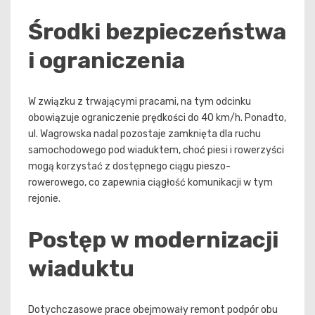
Środki bezpieczeństwa
i ograniczenia
W związku z trwającymi pracami, na tym odcinku
obowiązuje ograniczenie prędkości do 40 km/h. Ponadto,
ul. Wagrowska nadal pozostaje zamknięta dla ruchu
samochodowego pod wiaduktem, choć piesi i rowerzyści
mogą korzystać z dostępnego ciągu pieszo-
rowerowego, co zapewnia ciągłość komunikacji w tym
rejonie.
Postęp w modernizacji
wiaduktu
Dotychczasowe prace obejmowały remont podpór obu