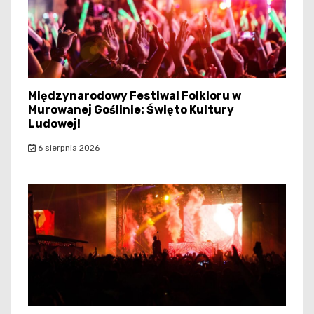
Międzynarodowy Festiwal Folkloru w
Murowanej Goślinie: Święto Kultury
Ludowej!
6 sierpnia 2026