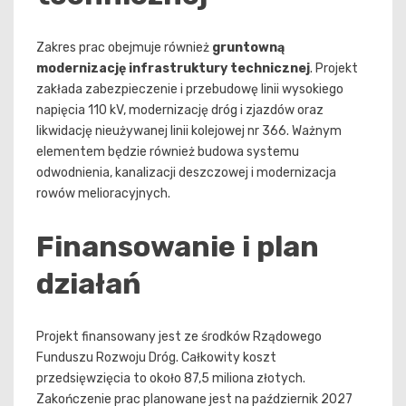
Zakres prac obejmuje również
gruntowną
modernizację infrastruktury technicznej
. Projekt
zakłada zabezpieczenie i przebudowę linii wysokiego
napięcia 110 kV, modernizację dróg i zjazdów oraz
likwidację nieużywanej linii kolejowej nr 366. Ważnym
elementem będzie również budowa systemu
odwodnienia, kanalizacji deszczowej i modernizacja
rowów melioracyjnych.
Finansowanie i plan
działań
Projekt finansowany jest ze środków Rządowego
Funduszu Rozwoju Dróg. Całkowity koszt
przedsięwzięcia to około 87,5 miliona złotych.
Zakończenie prac planowane jest na październik 2027