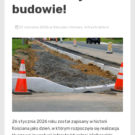
budowie!
27 stycznia 2026
w
Decyzje I Umowy
,
Infrastruktura
26 stycznia 2026 roku został zapisany w historii
Kościana jako dzień, w którym rozpoczęła się realizacja