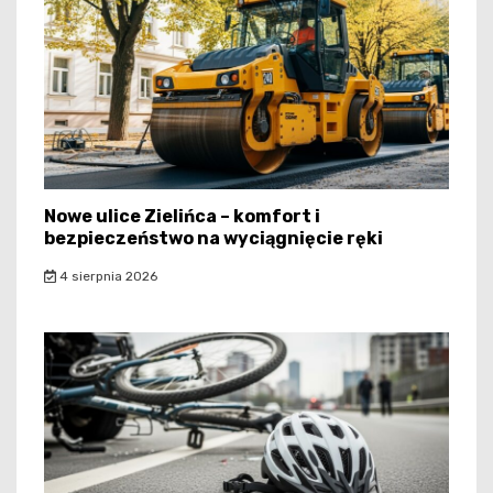
Nowe ulice Zielińca – komfort i
bezpieczeństwo na wyciągnięcie ręki
4 sierpnia 2026