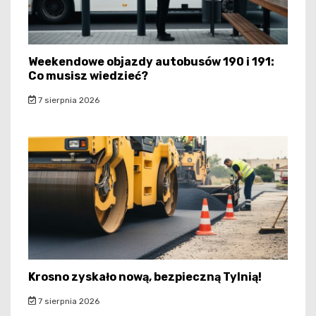
Weekendowe objazdy autobusów 190 i 191:
Co musisz wiedzieć?
7 sierpnia 2026
Krosno zyskało nową, bezpieczną Tylnią!
7 sierpnia 2026