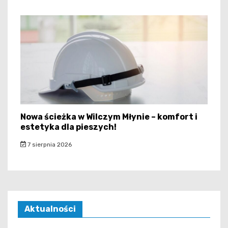
Nowa ścieżka w Wilczym Młynie – komfort i
estetyka dla pieszych!
7 sierpnia 2026
Aktualności