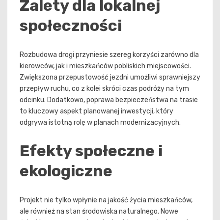
Zalety dla lokalnej
społeczności
Rozbudowa drogi przyniesie szereg korzyści zarówno dla
kierowców, jak i mieszkańców pobliskich miejscowości.
Zwiększona przepustowość jezdni umożliwi sprawniejszy
przepływ ruchu, co z kolei skróci czas podróży na tym
odcinku. Dodatkowo, poprawa bezpieczeństwa na trasie
to kluczowy aspekt planowanej inwestycji, który
odgrywa istotną rolę w planach modernizacyjnych.
Efekty społeczne i
ekologiczne
Projekt nie tylko wpłynie na jakość życia mieszkańców,
ale również na stan środowiska naturalnego. Nowe