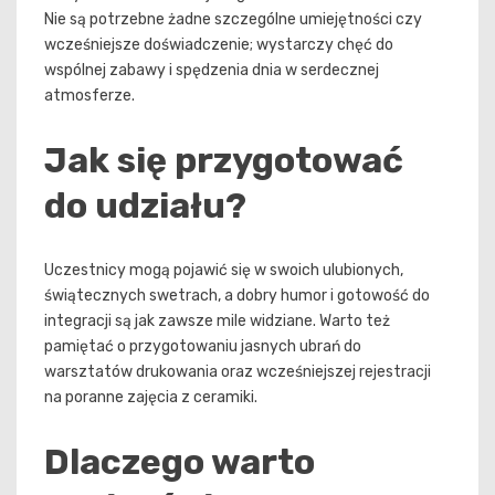
Nie są potrzebne żadne szczególne umiejętności czy
wcześniejsze doświadczenie; wystarczy chęć do
wspólnej zabawy i spędzenia dnia w serdecznej
atmosferze.
Jak się przygotować
do udziału?
Uczestnicy mogą pojawić się w swoich ulubionych,
świątecznych swetrach, a dobry humor i gotowość do
integracji są jak zawsze mile widziane. Warto też
pamiętać o przygotowaniu jasnych ubrań do
warsztatów drukowania oraz wcześniejszej rejestracji
na poranne zajęcia z ceramiki.
Dlaczego warto