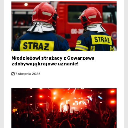
Młodzieżowi strażacy z Gowarzewa
zdobywają krajowe uznanie!
7 sierpnia 2026