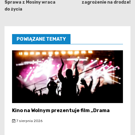
Sprawa z Mosiny wraca
zagrożenie na drodze!
do życia
POWIĄZANE TEMATY
Kino na Wolnym prezentuje film „Drama
7 sierpnia 2026