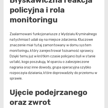
Błyskawiczna reakcja
policyjna i rola
monitoringu
Zaalarmowani funkcjonariusze z Wydziału Kryminalnego
natychmiast udali się na miejsce zdarzenia. Kluczowe
znaczenie miał tutaj zamontowany w domu system
monitoringu, który zarejestrował tożsamość sprawcy.
Dzięki temu już w krótkim czasie policjanci byli w stanie
ustalić, kogo poszukują. W oparciu o zabezpieczone
nagrania oraz inne dowody, grupa operacyjna szybko
rozpoczęła działania, które doprowadziły do przełomu w
sprawie.
Ujęcie podejrzanego
oraz zwrot