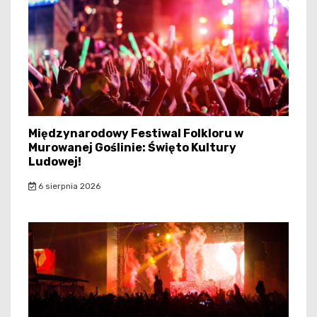
Międzynarodowy Festiwal Folkloru w
Murowanej Goślinie: Święto Kultury
Ludowej!
6 sierpnia 2026