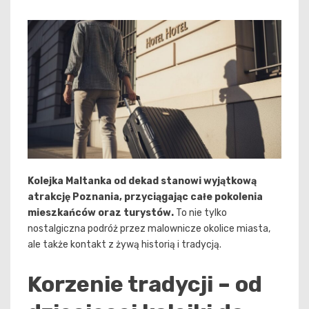
Kolejka Maltanka od dekad stanowi wyjątkową
atrakcję Poznania, przyciągając całe pokolenia
mieszkańców oraz turystów.
To nie tylko
nostalgiczna podróż przez malownicze okolice miasta,
ale także kontakt z żywą historią i tradycją.
Korzenie tradycji – od