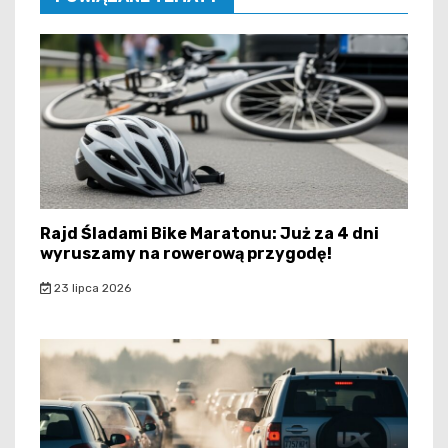
Rajd Śladami Bike Maratonu: Już za 4 dni
wyruszamy na rowerową przygodę!
23 lipca 2026