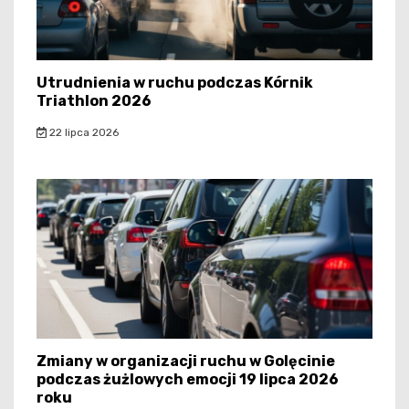
Utrudnienia w ruchu podczas Kórnik
Triathlon 2026
22 lipca 2026
Zmiany w organizacji ruchu w Golęcinie
podczas żużlowych emocji 19 lipca 2026
roku