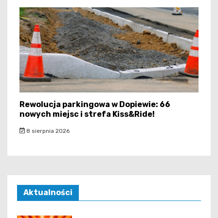
Rewolucja parkingowa w Dopiewie: 66
nowych miejsc i strefa Kiss&Ride!
8 sierpnia 2026
Aktualności