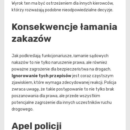
Wyrok ten ma być ostrzeżeniem dla innych kierowców,
którzy rozważają podobne nieodpowiedzialne decyzje.
Konsekwencje łamania
zakazów
Jak podkreślają funkcjonariusze, łamanie sądowych
nakazów to nie tylko naruszenie prawa, ale również
poważne zagrożenie dla bezpieczeństwa na drogach.
Ignorowanie tych przepisów
jest coraz częstszym
zjawiskiem, które wymaga zdecydowanej reakcji. Policja
zwraca uwagę, że takie postępowanie to nie tylko brak
poszanowania dla prawa, ale przede wszystkim
potencjalne zagrożenie dla innych uczestników ruchu
drogowego.
Apel policji