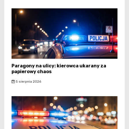
Paragony na ulicy: kierowca ukarany za
papierowy chaos
5 sierpnia 2026