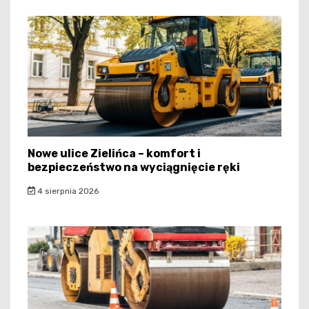
Nowe ulice Zielińca – komfort i
bezpieczeństwo na wyciągnięcie ręki
4 sierpnia 2026