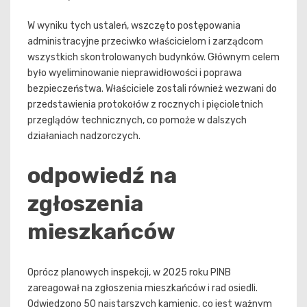
W wyniku tych ustaleń, wszczęto postępowania
administracyjne przeciwko właścicielom i zarządcom
wszystkich skontrolowanych budynków. Głównym celem
było wyeliminowanie nieprawidłowości i poprawa
bezpieczeństwa. Właściciele zostali również wezwani do
przedstawienia protokołów z rocznych i pięcioletnich
przeglądów technicznych, co pomoże w dalszych
działaniach nadzorczych.
odpowiedź na
zgłoszenia
mieszkańców
Oprócz planowych inspekcji, w 2025 roku PINB
zareagował na zgłoszenia mieszkańców i rad osiedli.
Odwiedzono 50 najstarszych kamienic, co jest ważnym