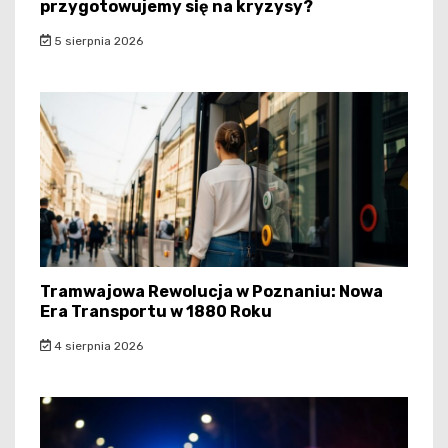
przygotowujemy się na kryzysy?
5 sierpnia 2026
Tramwajowa Rewolucja w Poznaniu: Nowa
Era Transportu w 1880 Roku
4 sierpnia 2026