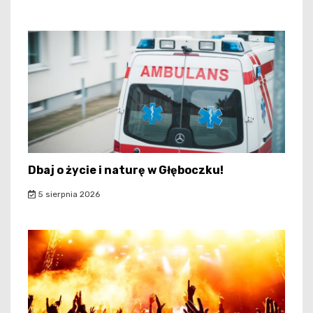
Dbaj o życie i naturę w Głęboczku!
5 sierpnia 2026