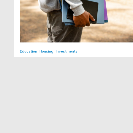
Education
Housing
Investments