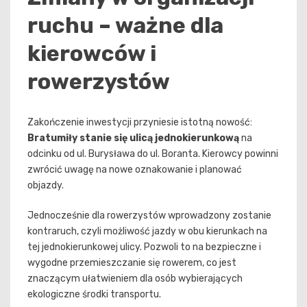
ruchu – ważne dla
kierowców i
rowerzystów
Zakończenie inwestycji przyniesie istotną nowość:
Bratumiły stanie się ulicą jednokierunkową
na
odcinku od ul. Burysława do ul. Boranta. Kierowcy powinni
zwrócić uwagę na nowe oznakowanie i planować
objazdy.
Jednocześnie dla rowerzystów wprowadzony zostanie
kontraruch, czyli możliwość jazdy w obu kierunkach na
tej jednokierunkowej ulicy. Pozwoli to na bezpieczne i
wygodne przemieszczanie się rowerem, co jest
znaczącym ułatwieniem dla osób wybierających
ekologiczne środki transportu.