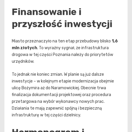
Finansowanie i
przyszłość inwestycji
Miasto przeznaczyło na ten etap przebudowy blisko
1,6
mln złotych
. To wyraźny sygnał, że infrastruktura
drogowa w tej części Poznania należy do priorytetów
urzędników.
To jednak nie koniec zmian. W planie są już dalsze
inwestycje – w kolejnym etapie modernizacja obejmie
ulicę Bożymira aż do Naramowickiej. Obecnie trwa
finalizacja dokumentacji projektowej oraz procedura
przetargowa na wybór wykonawcy nowych prac.
Działania te mają zapewnić spójną i bezpieczną
infrastrukturę w tej części dzielnicy.