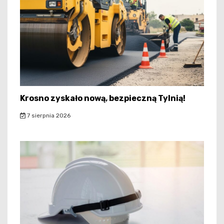
Krosno zyskało nową, bezpieczną Tylnią!
7 sierpnia 2026