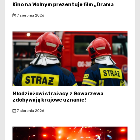
Kino na Wolnym prezentuje film „Drama
7 sierpnia 2026
Młodzieżowi strażacy z Gowarzewa
zdobywają krajowe uznanie!
7 sierpnia 2026