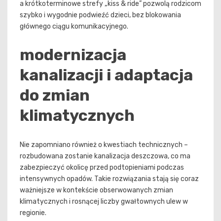
a krótkoterminowe strefy „kiss & ride” pozwolą rodzicom
szybko i wygodnie podwieźć dzieci, bez blokowania
głównego ciągu komunikacyjnego.
modernizacja
kanalizacji i adaptacja
do zmian
klimatycznych
Nie zapomniano również o kwestiach technicznych –
rozbudowana zostanie kanalizacja deszczowa, co ma
zabezpieczyć okolicę przed podtopieniami podczas
intensywnych opadów. Takie rozwiązania stają się coraz
ważniejsze w kontekście obserwowanych zmian
klimatycznych i rosnącej liczby gwałtownych ulew w
regionie.