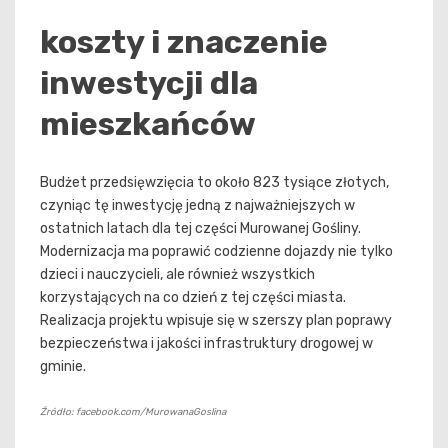
koszty i znaczenie
inwestycji dla
mieszkańców
Budżet przedsięwzięcia to około 823 tysiące złotych,
czyniąc tę inwestycję jedną z najważniejszych w
ostatnich latach dla tej części Murowanej Gośliny.
Modernizacja ma poprawić codzienne dojazdy nie tylko
dzieci i nauczycieli, ale również wszystkich
korzystających na co dzień z tej części miasta.
Realizacja projektu wpisuje się w szerszy plan poprawy
bezpieczeństwa i jakości infrastruktury drogowej w
gminie.
Źródło: facebook.com/MurowanaGoslina