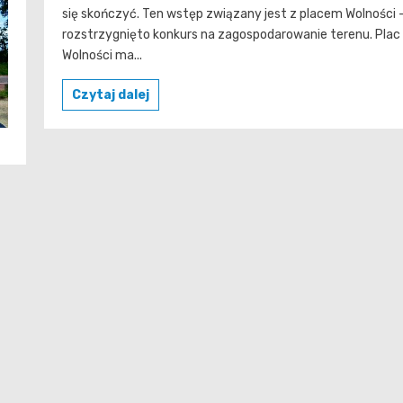
się skończyć. Ten wstęp związany jest z placem Wolności 
rozstrzygnięto konkurs na zagospodarowanie terenu. Plac
Wolności ma...
Czytaj dalej