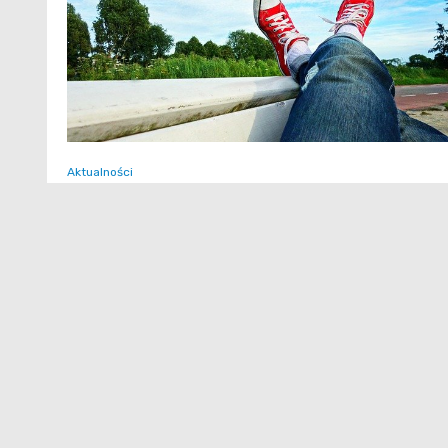
Aktualności