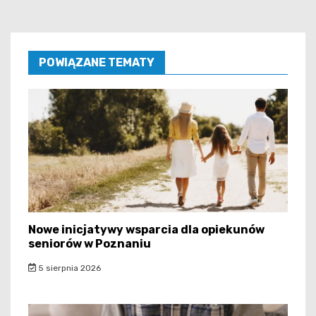
POWIĄZANE TEMATY
Nowe inicjatywy wsparcia dla opiekunów
seniorów w Poznaniu
5 sierpnia 2026