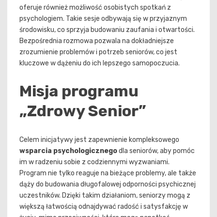
oferuje również możliwość osobistych spotkań z
psychologiem. Takie sesje odbywają się w przyjaznym
środowisku, co sprzyja budowaniu zaufania i otwartości.
Bezpośrednia rozmowa pozwala na dokładniejsze
zrozumienie problemów i potrzeb seniorów, co jest
kluczowe w dążeniu do ich lepszego samopoczucia.
Misja programu
„Zdrowy Senior”
Celem inicjatywy jest zapewnienie kompleksowego
wsparcia psychologicznego
dla seniorów, aby pomóc
im w radzeniu sobie z codziennymi wyzwaniami.
Program nie tylko reaguje na bieżące problemy, ale także
dąży do budowania długofalowej odporności psychicznej
uczestników. Dzięki takim działaniom, seniorzy mogą z
większą łatwością odnajdywać radość i satysfakcję w