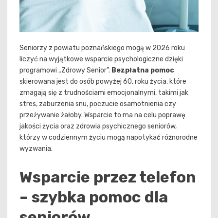
Seniorzy z powiatu poznańskiego mogą w 2026 roku
liczyć na wyjątkowe wsparcie psychologiczne dzięki
programowi „Zdrowy Senior”.
Bezpłatna pomoc
skierowana jest do osób powyżej 60. roku życia, które
zmagają się z trudnościami emocjonalnymi, takimi jak
stres, zaburzenia snu, poczucie osamotnienia czy
przeżywanie żałoby. Wsparcie to ma na celu poprawę
jakości życia oraz zdrowia psychicznego seniorów,
którzy w codziennym życiu mogą napotykać różnorodne
wyzwania.
Wsparcie przez telefon
– szybka pomoc dla
seniorów