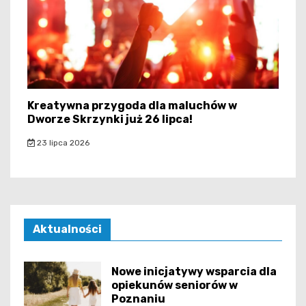
Kreatywna przygoda dla maluchów w
Dworze Skrzynki już 26 lipca!
23 lipca 2026
Aktualności
Nowe inicjatywy wsparcia dla
opiekunów seniorów w
Poznaniu