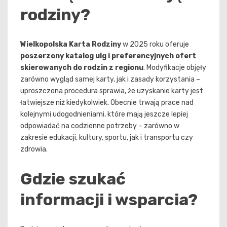
rodziny?
Wielkopolska Karta Rodziny
w 2025 roku oferuje
poszerzony katalog ulg i preferencyjnych ofert
skierowanych do rodzin z regionu
. Modyfikacje objęły
zarówno wygląd samej karty, jak i zasady korzystania –
uproszczona procedura sprawia, że uzyskanie karty jest
łatwiejsze niż kiedykolwiek. Obecnie trwają prace nad
kolejnymi udogodnieniami, które mają jeszcze lepiej
odpowiadać na codzienne potrzeby – zarówno w
zakresie edukacji, kultury, sportu, jak i transportu czy
zdrowia.
Gdzie szukać
informacji i wsparcia?