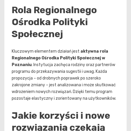
Rola Regionalnego
Ośrodka Polityki
Społecznej
Kluczowym elementem działań jest
aktywna rola
Regionalnego Ośrodka Polityki Społecznej w
Poznaniu
. Instytucja zachęca rodziny oraz partnerów
programu do przekazywania sugestii i uwag. Każda
propozycja – od drobnych poprawek po szeroko
zakrojone zmiany – jest analizowana i może skutkować
wdrożeniem nowych rozwiązań. Dzięki temu program
pozostaje elastyczny i zorientowany na użytkowników.
Jakie korzyści i nowe
rozwiązania czekają