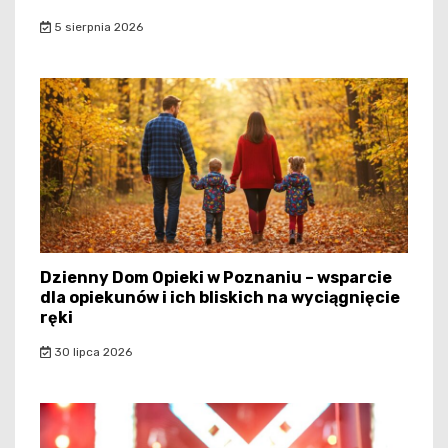
5 sierpnia 2026
Dzienny Dom Opieki w Poznaniu – wsparcie
dla opiekunów i ich bliskich na wyciągnięcie
ręki
30 lipca 2026