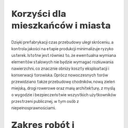
Korzyści dla
mieszkańców i miasta
Dzięki prefabrykacji czas przebudowy uległ skróceniu, a
kontrola jakości na etapie produkcji minimalizuje ryzyko
usterek. Istotne jest również to, że ewentualna wymiana
elementów stalowych nie będzie wymagać rozkuwania
nawierzchni, co znacznie obniży koszty eksploatacji i
konserwacji torowiska. Oprócz nowoczesnych torów
przewidziano także przebudowę chodników, nową zieleń
miejską, drogi rowerowe oraz małą architekturę, z myślą
o wygodzie i bezpieczeństwie wszystkich użytkowników
przestrzeni publicznej, w tym osób z
niepełnosprawnościami.
Zakres robót i