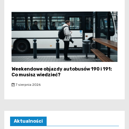
Weekendowe objazdy autobusów 190 i 191:
Co musisz wiedzieć?
7 sierpnia 2026
Aktualności