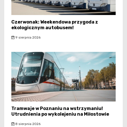
Czerwonak: Weekendowa przygoda z
ekologicznym autobusem!
9 sierpnia 2026
Tramwaje w Poznaniu na wstrzymaniu!
Utrudnienia po wykolejeniu na Miłostowie
8 sierpnia 2026