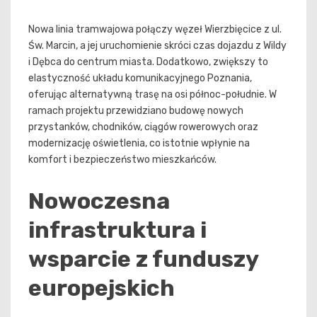
Nowa linia tramwajowa połączy węzeł Wierzbięcice z ul.
Św. Marcin, a jej uruchomienie skróci czas dojazdu z Wildy
i Dębca do centrum miasta. Dodatkowo, zwiększy to
elastyczność układu komunikacyjnego Poznania,
oferując alternatywną trasę na osi północ-południe. W
ramach projektu przewidziano budowę nowych
przystanków, chodników, ciągów rowerowych oraz
modernizację oświetlenia, co istotnie wpłynie na
komfort i bezpieczeństwo mieszkańców.
Nowoczesna
infrastruktura i
wsparcie z funduszy
europejskich