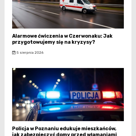
Alarmowe ćwiczenia w Czerwonaku: Jak
przygotowujemy się na kryzysy?
5 sierpnia 2026
Policja w Poznaniu edukuje mieszkańców,
jak zabezpieczyć domy przed włamaniami