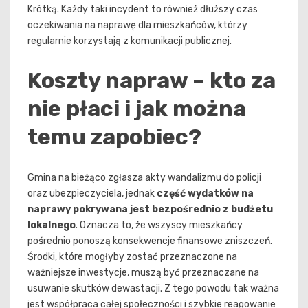
Krótką. Każdy taki incydent to również dłuższy czas
oczekiwania na naprawę dla mieszkańców, którzy
regularnie korzystają z komunikacji publicznej.
Koszty napraw – kto za
nie płaci i jak można
temu zapobiec?
Gmina na bieżąco zgłasza akty wandalizmu do policji
oraz ubezpieczyciela, jednak
część wydatków na
naprawy pokrywana jest bezpośrednio z budżetu
lokalnego
. Oznacza to, że wszyscy mieszkańcy
pośrednio ponoszą konsekwencje finansowe zniszczeń.
Środki, które mogłyby zostać przeznaczone na
ważniejsze inwestycje, muszą być przeznaczane na
usuwanie skutków dewastacji. Z tego powodu tak ważna
jest współpraca całej społeczności i szybkie reagowanie