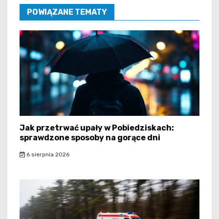
POWIĄZANE TEMATY
Jak przetrwać upały w Pobiedziskach:
sprawdzone sposoby na gorące dni
6 sierpnia 2026