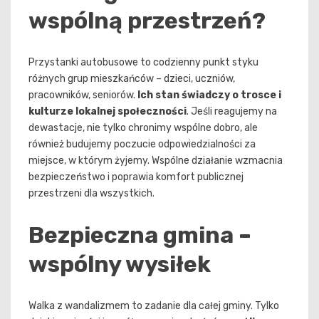
wspólną przestrzeń?
Przystanki autobusowe to codzienny punkt styku
różnych grup mieszkańców – dzieci, uczniów,
pracowników, seniorów.
Ich stan świadczy o trosce i
kulturze lokalnej społeczności
. Jeśli reagujemy na
dewastacje, nie tylko chronimy wspólne dobro, ale
również budujemy poczucie odpowiedzialności za
miejsce, w którym żyjemy. Wspólne działanie wzmacnia
bezpieczeństwo i poprawia komfort publicznej
przestrzeni dla wszystkich.
Bezpieczna gmina –
wspólny wysiłek
Walka z wandalizmem to zadanie dla całej gminy. Tylko