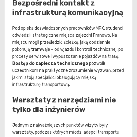
Bezpośredni kontakt z
infrastrukturą komunikacyjną
Pod opieką doświadczonych pracowników MPK, studenci
odwiedzili strategiczne miejsca zajezdni Franowo. Na
miejscu mogli prześledzić ścieżkę, jaką codziennie
pokonują tramwaje – od wjazdu i kontroli technicznej, po
procesy serwisowe i wypuszczanie pojazdów na trasę.
Dostęp do zaplecza technicznego
pozwolił
uczestnikom na praktyczne zrozumienie wyzwań, przed
jakimi stoją specjaliści obsługujący miejską
infrastrukturę transportową.
Warsztaty z narzędziami nie
tylko dla inżynierów
Jednym z najważniejszych punktów wizyty były
warsztaty, podczas których młodzi adepci transportu