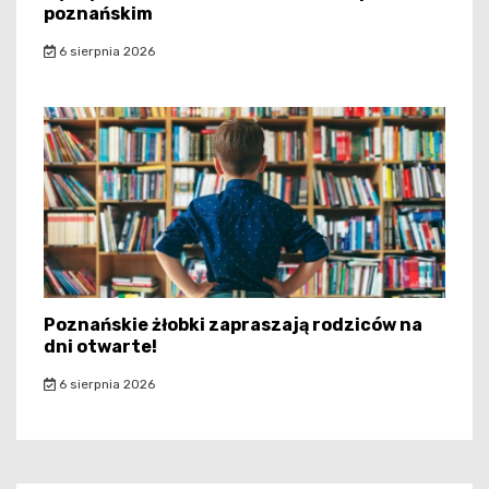
poznańskim
6 sierpnia 2026
Poznańskie żłobki zapraszają rodziców na
dni otwarte!
6 sierpnia 2026