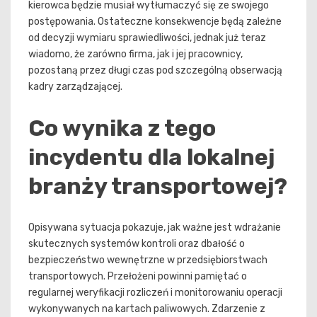
kierowca będzie musiał wytłumaczyć się ze swojego
postępowania. Ostateczne konsekwencje będą zależne
od decyzji wymiaru sprawiedliwości, jednak już teraz
wiadomo, że zarówno firma, jak i jej pracownicy,
pozostaną przez długi czas pod szczególną obserwacją
kadry zarządzającej.
Co wynika z tego
incydentu dla lokalnej
branży transportowej?
Opisywana sytuacja pokazuje, jak ważne jest wdrażanie
skutecznych systemów kontroli oraz dbałość o
bezpieczeństwo wewnętrzne w przedsiębiorstwach
transportowych. Przełożeni powinni pamiętać o
regularnej weryfikacji rozliczeń i monitorowaniu operacji
wykonywanych na kartach paliwowych. Zdarzenie z