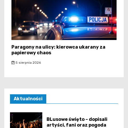
Paragony na ulicy: kierowca ukarany za
papierowy chaos
5 sierpnia 2026
Aktualności
BLusowe święto – dopisali
artyści, fani oraz pogoda