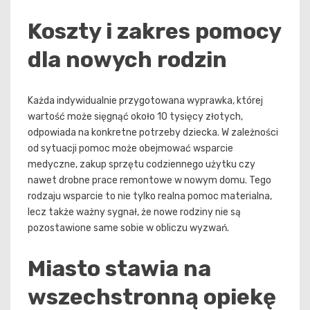
Koszty i zakres pomocy
dla nowych rodzin
Każda indywidualnie przygotowana wyprawka, której
wartość może sięgnąć około 10 tysięcy złotych,
odpowiada na konkretne potrzeby dziecka. W zależności
od sytuacji pomoc może obejmować wsparcie
medyczne, zakup sprzętu codziennego użytku czy
nawet drobne prace remontowe w nowym domu. Tego
rodzaju wsparcie to nie tylko realna pomoc materialna,
lecz także ważny sygnał, że nowe rodziny nie są
pozostawione same sobie w obliczu wyzwań.
Miasto stawia na
wszechstronną opiekę