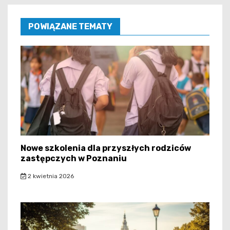
POWIĄZANE TEMATY
Nowe szkolenia dla przyszłych rodziców
zastępczych w Poznaniu
2 kwietnia 2026