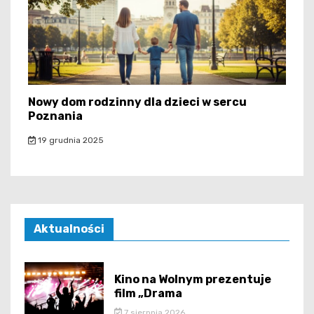
Nowy dom rodzinny dla dzieci w sercu
Poznania
19 grudnia 2025
Aktualności
Kino na Wolnym prezentuje
film „Drama
7 sierpnia 2026