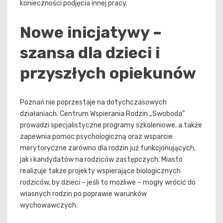
konieczności podjęcia innej pracy.
Nowe inicjatywy –
szansa dla dzieci i
przyszłych opiekunów
Poznań nie poprzestaje na dotychczasowych
działaniach. Centrum Wspierania Rodzin „Swoboda”
prowadzi specjalistyczne programy szkoleniowe, a także
zapewnia pomoc psychologiczną oraz wsparcie
merytoryczne zarówno dla rodzin już funkcjonujących,
jak i kandydatów na rodziców zastępczych. Miasto
realizuje także projekty wspierające biologicznych
rodziców, by dzieci – jeśli to możliwe – mogły wrócić do
własnych rodzin po poprawie warunków
wychowawczych.