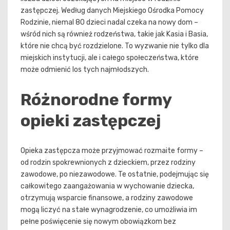
zastępczej. Według danych Miejskiego Ośrodka Pomocy
Rodzinie, niemal 80 dzieci nadal czeka na nowy dom –
wśród nich są również rodzeństwa, takie jak Kasia i Basia,
które nie chcą być rozdzielone. To wyzwanie nie tylko dla
miejskich instytucji, ale i całego społeczeństwa, które
może odmienić los tych najmłodszych.
Różnorodne formy
opieki zastępczej
Opieka zastępcza może przyjmować rozmaite formy –
od rodzin spokrewnionych z dzieckiem, przez rodziny
zawodowe, po niezawodowe. Te ostatnie, podejmując się
całkowitego zaangażowania w wychowanie dziecka,
otrzymują wsparcie finansowe, a rodziny zawodowe
mogą liczyć na stałe wynagrodzenie, co umożliwia im
pełne poświęcenie się nowym obowiązkom bez