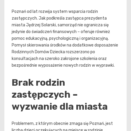
Poznań od lat rozwija system wsparcia rodzin
zastępczych. Jak podkreśla zastępca prezydenta
miasta Jędrzej Solarski, samorząd nie ogranicza się
jedynie do świadczeń finansowych – oferuje również
pomoc edukacyjną, psychologiczną i organizacyjną.
Pomysł skierowania środków na dodatkowe doposażenie
Rodzinnych Domów Dziecka rozszerzono po
konsultacjach na szeroko zakrojone szkolenia oraz
bezpośrednie wyposażenie nowych rodzin w wyprawki.
Brak rodzin
zastępczych –
wyzwanie dla miasta
Problemem, z którym obecnie zmaga się Poznań, jest
liczba dzieci oczekujących na miejsce w rodzinie