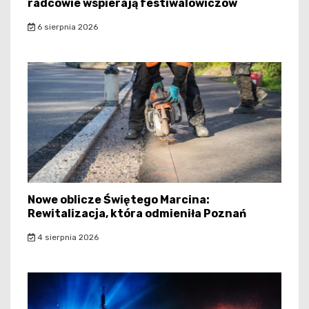
radcowie wspierają festiwalowiczów
6 sierpnia 2026
Nowe oblicze Świętego Marcina:
Rewitalizacja, która odmieniła Poznań
4 sierpnia 2026