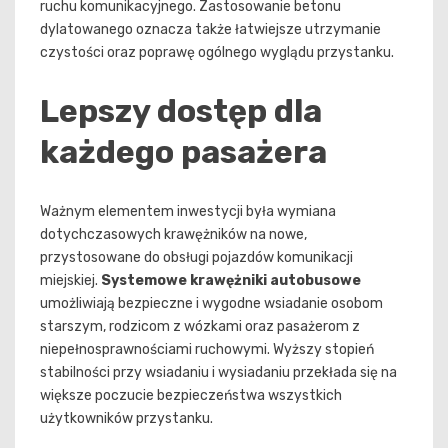
ruchu komunikacyjnego. Zastosowanie betonu
dylatowanego oznacza także łatwiejsze utrzymanie
czystości oraz poprawę ogólnego wyglądu przystanku.
Lepszy dostęp dla
każdego pasażera
Ważnym elementem inwestycji była wymiana
dotychczasowych krawężników na nowe,
przystosowane do obsługi pojazdów komunikacji
miejskiej.
Systemowe krawężniki autobusowe
umożliwiają bezpieczne i wygodne wsiadanie osobom
starszym, rodzicom z wózkami oraz pasażerom z
niepełnosprawnościami ruchowymi. Wyższy stopień
stabilności przy wsiadaniu i wysiadaniu przekłada się na
większe poczucie bezpieczeństwa wszystkich
użytkowników przystanku.