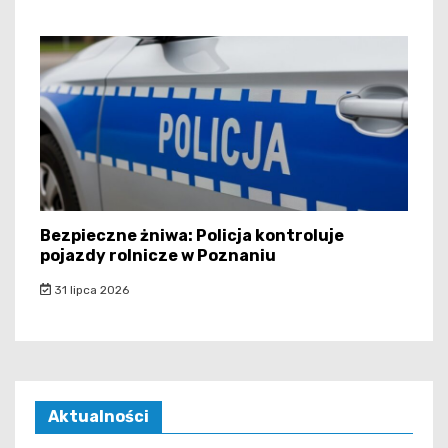
Bezpieczne żniwa: Policja kontroluje
pojazdy rolnicze w Poznaniu
31 lipca 2026
Aktualności