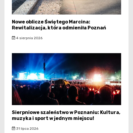
Nowe oblicze Świętego Marcina:
Rewitalizacja, która odmieniła Poznań
4 sierpnia 2026
Sierpniowe szaleństwo w Poznaniu: Kultura,
muzyka i sport w jednym miejscu!
31 lipca 2026