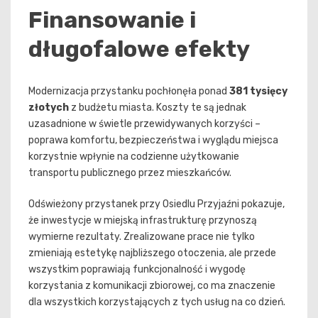
Finansowanie i
długofalowe efekty
Modernizacja przystanku pochłonęła ponad
381 tysięcy
złotych
z budżetu miasta. Koszty te są jednak
uzasadnione w świetle przewidywanych korzyści –
poprawa komfortu, bezpieczeństwa i wyglądu miejsca
korzystnie wpłynie na codzienne użytkowanie
transportu publicznego przez mieszkańców.
Odświeżony przystanek przy Osiedlu Przyjaźni pokazuje,
że inwestycje w miejską infrastrukturę przynoszą
wymierne rezultaty. Zrealizowane prace nie tylko
zmieniają estetykę najbliższego otoczenia, ale przede
wszystkim poprawiają funkcjonalność i wygodę
korzystania z komunikacji zbiorowej, co ma znaczenie
dla wszystkich korzystających z tych usług na co dzień.