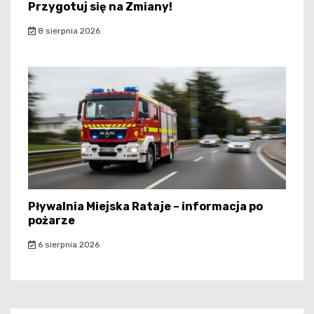
Przygotuj się na Zmiany!
8 sierpnia 2026
Pływalnia Miejska Rataje – informacja po
pożarze
6 sierpnia 2026