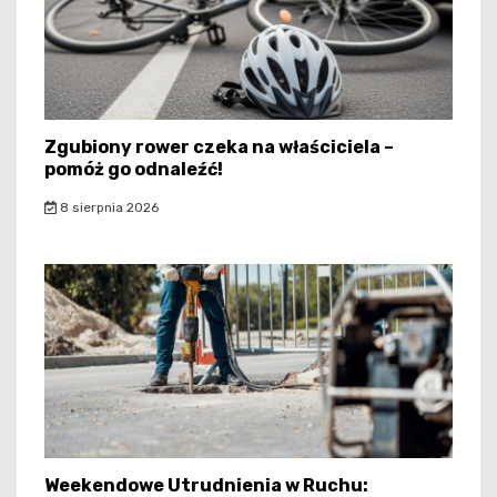
Zgubiony rower czeka na właściciela –
pomóż go odnaleźć!
8 sierpnia 2026
Weekendowe Utrudnienia w Ruchu: