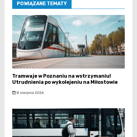
POWIĄZANE TEMATY
Tramwaje w Poznaniu na wstrzymaniu!
Utrudnienia po wykolejeniu na Miłostowie
8 sierpnia 2026