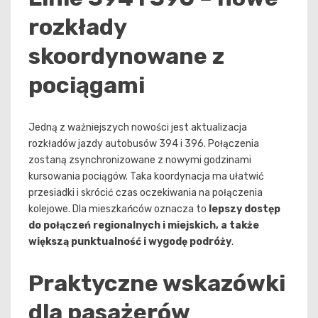
rozkłady
skoordynowane z
pociągami
Jedną z ważniejszych nowości jest aktualizacja
rozkładów jazdy autobusów 394 i 396. Połączenia
zostaną zsynchronizowane z nowymi godzinami
kursowania pociągów. Taka koordynacja ma ułatwić
przesiadki i skrócić czas oczekiwania na połączenia
kolejowe. Dla mieszkańców oznacza to
lepszy dostęp
do połączeń regionalnych i miejskich, a także
większą punktualność i wygodę podróży
.
Praktyczne wskazówki
dla pasażerów