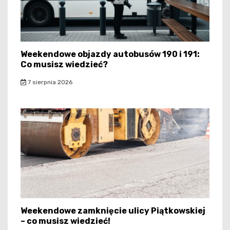
Weekendowe objazdy autobusów 190 i 191:
Co musisz wiedzieć?
7 sierpnia 2026
Weekendowe zamknięcie ulicy Piątkowskiej
– co musisz wiedzieć!