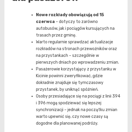
Nowe rozkłady obowiązują od 15
czerwca
– dotyczy to zarówno
autobusów, jak i pociągów kursujących na
trasach przez gminę.
Warto regularnie sprawdzać aktualizacje
rozkładów na stronach przewoźników oraz
na przystankach – szczególnie w
pierwszych dniach po wprowadzeniu zmian.
Pasażerowie korzystający z przystanku w
Kicinie powinni zweryfikować, gdzie
dokładnie znajduje się tymczasowy
przystanek, by uniknąć spóźnień.
Osoby przesiadające się na pociągi z linii 394
i 396 mogą spodziewać się lepszej
synchronizacji – jednak na początku zmian
warto upewnić się, czy nowe czasy są
dogodne dla planowanej podróży.