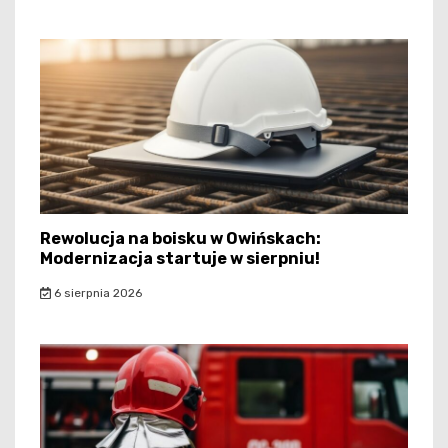
Rewolucja na boisku w Owińskach:
Modernizacja startuje w sierpniu!
6 sierpnia 2026