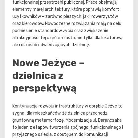
funkcjonalnej przestrzeni publicznej. Prace obejmują
elementy małej architektury, które poprawią komfort
użytkowników – zarówno pieszych, jak i rowerzystów
oraz kierowców. Nowoczesne rozwiązania mają na celu
podniesienie standardów życia oraz zwiększenie
atrakcyjności tej części miasta, nie tylko dla lokatorów,
ale i dla osób odwiedzających dzielnicę.
Nowe Jeżyce –
dzielnica z
perspektywą
Kontynuacja rozwoju infrastruktury w obrębie Jeżyc to
sygnał dla mieszkańców, że dzielnica przechodzi
gruntowną metamorfozę. Modernizacja ul. Barańczaka
to jeden z etapów tworzenia spójnego, funkcjonalnego i
przyjaznego osiedla, z dostępem do komunikacji