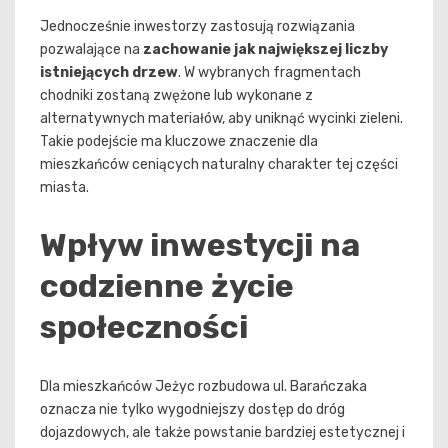
Jednocześnie inwestorzy zastosują rozwiązania
pozwalające na
zachowanie jak największej liczby
istniejących drzew
. W wybranych fragmentach
chodniki zostaną zwężone lub wykonane z
alternatywnych materiałów, aby uniknąć wycinki zieleni.
Takie podejście ma kluczowe znaczenie dla
mieszkańców ceniących naturalny charakter tej części
miasta.
Wpływ inwestycji na
codzienne życie
społeczności
Dla mieszkańców Jeżyc rozbudowa ul. Barańczaka
oznacza nie tylko wygodniejszy dostęp do dróg
dojazdowych, ale także powstanie bardziej estetycznej i