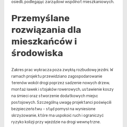
osiedli, podlegając zarządowi wspólnot mieszkaniowych.
Przemyślane
rozwiązania dla
mieszkańców i
środowiska
Zakres prac wykracza poza zwykłą rozbudowę jezdni. W
ramach projektu przewidziano zagospodarowanie
terenów wokół drogi poprzez sadzenie nowych drzew,
montaż ławek i stojaków rowerowych, ustawienie koszy
na śmieci oraz stworzenie dodatkowych miejsc
postojowych. Szczególną uwagę projektanci poświęcili
bezpieczeństwu – stąd pomysł na wyniesione
skrzyżowanie, które ma uspokoić ruch i ograniczyć
ryzyko kolizji przy wjeździe na drogi wewnętrzne.