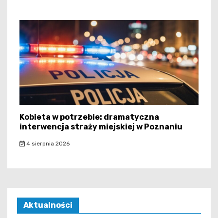
Kobieta w potrzebie: dramatyczna
interwencja straży miejskiej w Poznaniu
4 sierpnia 2026
Aktualności