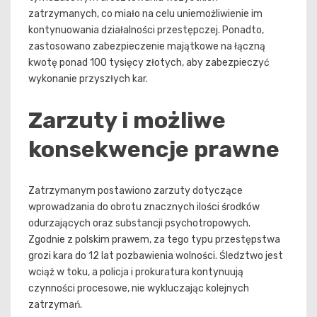
zatrzymanych, co miało na celu uniemożliwienie im
kontynuowania działalności przestępczej. Ponadto,
zastosowano zabezpieczenie majątkowe na łączną
kwotę ponad 100 tysięcy złotych, aby zabezpieczyć
wykonanie przyszłych kar.
Zarzuty i możliwe
konsekwencje prawne
Zatrzymanym postawiono zarzuty dotyczące
wprowadzania do obrotu znacznych ilości środków
odurzających oraz substancji psychotropowych.
Zgodnie z polskim prawem, za tego typu przestępstwa
grozi kara do 12 lat pozbawienia wolności. Śledztwo jest
wciąż w toku, a policja i prokuratura kontynuują
czynności procesowe, nie wykluczając kolejnych
zatrzymań.