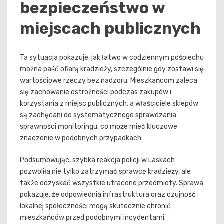
bezpieczeństwo w
miejscach publicznych
Ta sytuacja pokazuje, jak łatwo w codziennym pośpiechu
można paść ofiarą kradzieży, szczególnie gdy zostawi się
wartościowe rzeczy bez nadzoru. Mieszkańcom zaleca
się zachowanie ostrożności podczas zakupów i
korzystania z miejsc publicznych, a właściciele sklepów
są zachęcani do systematycznego sprawdzania
sprawności monitoringu, co może mieć kluczowe
znaczenie w podobnych przypadkach.
Podsumowując, szybka reakcja policji w Laskach
pozwoliła nie tylko zatrzymać sprawcę kradzieży, ale
także odzyskać wszystkie utracone przedmioty. Sprawa
pokazuje, że odpowiednia infrastruktura oraz czujność
lokalnej społeczności mogą skutecznie chronić
mieszkańców przed podobnymi incydentami.