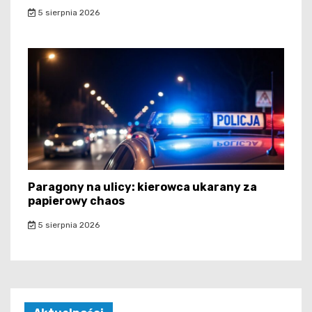
5 sierpnia 2026
Paragony na ulicy: kierowca ukarany za
papierowy chaos
5 sierpnia 2026