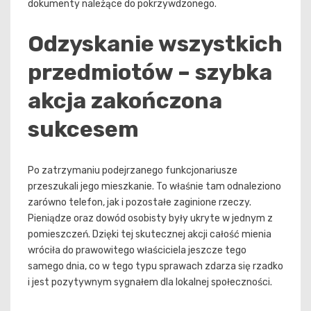
dokumenty należące do pokrzywdzonego.
Odzyskanie wszystkich
przedmiotów – szybka
akcja zakończona
sukcesem
Po zatrzymaniu podejrzanego funkcjonariusze
przeszukali jego mieszkanie. To właśnie tam odnaleziono
zarówno telefon, jak i pozostałe zaginione rzeczy.
Pieniądze oraz dowód osobisty były ukryte w jednym z
pomieszczeń. Dzięki tej skutecznej akcji całość mienia
wróciła do prawowitego właściciela jeszcze tego
samego dnia, co w tego typu sprawach zdarza się rzadko
i jest pozytywnym sygnałem dla lokalnej społeczności.