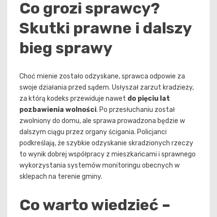
Co grozi sprawcy?
Skutki prawne i dalszy
bieg sprawy
Choć mienie zostało odzyskane, sprawca odpowie za
swoje działania przed sądem. Usłyszał zarzut kradzieży,
za którą kodeks przewiduje nawet
do pięciu lat
pozbawienia wolności
. Po przesłuchaniu został
zwolniony do domu, ale sprawa prowadzona będzie w
dalszym ciągu przez organy ścigania. Policjanci
podkreślają, że szybkie odzyskanie skradzionych rzeczy
to wynik dobrej współpracy z mieszkańcami i sprawnego
wykorzystania systemów monitoringu obecnych w
sklepach na terenie gminy.
Co warto wiedzieć –