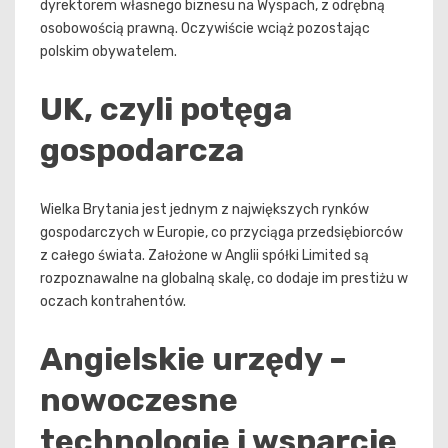
dyrektorem własnego biznesu na Wyspach, z odrębną
osobowością prawną. Oczywiście wciąż pozostając
polskim obywatelem.
UK, czyli potęga
gospodarcza
Wielka Brytania jest jednym z największych rynków
gospodarczych w Europie, co przyciąga przedsiębiorców
z całego świata. Założone w Anglii spółki Limited są
rozpoznawalne na globalną skalę, co dodaje im prestiżu w
oczach kontrahentów.
Angielskie urzędy –
nowoczesne
technologie i wsparcie