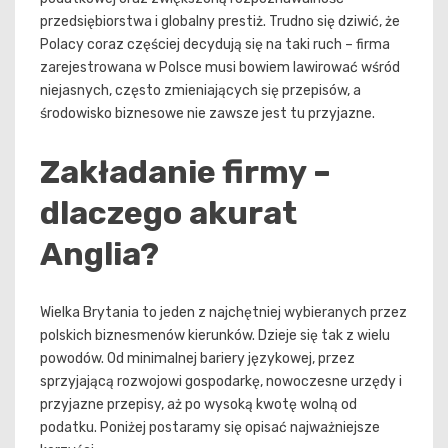
przedsiębiorstwa i globalny prestiż. Trudno się dziwić, że
Polacy coraz częściej decydują się na taki ruch – firma
zarejestrowana w Polsce musi bowiem lawirować wśród
niejasnych, często zmieniających się przepisów, a
środowisko biznesowe nie zawsze jest tu przyjazne.
Zakładanie firmy –
dlaczego akurat
Anglia?
Wielka Brytania to jeden z najchętniej wybieranych przez
polskich biznesmenów kierunków. Dzieje się tak z wielu
powodów. Od minimalnej bariery językowej, przez
sprzyjającą rozwojowi gospodarkę, nowoczesne urzędy i
przyjazne przepisy, aż po wysoką kwotę wolną od
podatku. Poniżej postaramy się opisać najważniejsze