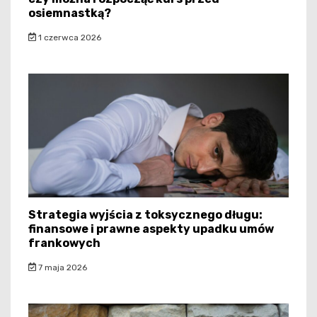
osiemnastką?
1 czerwca 2026
Strategia wyjścia z toksycznego długu:
finansowe i prawne aspekty upadku umów
frankowych
7 maja 2026