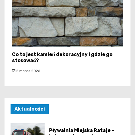
Co to jest kamień dekoracyjny i gdzie go
stosować?
2 marca 2026
Aktualności
Pływalnia Miejska Rataje –