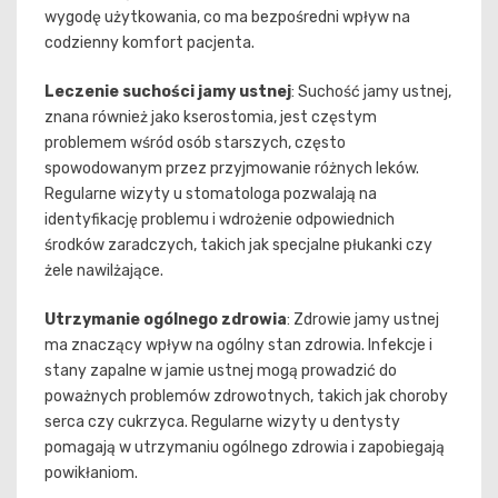
wygodę użytkowania, co ma bezpośredni wpływ na
codzienny komfort pacjenta.
Leczenie suchości jamy ustnej
: Suchość jamy ustnej,
znana również jako kserostomia, jest częstym
problemem wśród osób starszych, często
spowodowanym przez przyjmowanie różnych leków.
Regularne wizyty u stomatologa pozwalają na
identyfikację problemu i wdrożenie odpowiednich
środków zaradczych, takich jak specjalne płukanki czy
żele nawilżające.
Utrzymanie ogólnego zdrowia
: Zdrowie jamy ustnej
ma znaczący wpływ na ogólny stan zdrowia. Infekcje i
stany zapalne w jamie ustnej mogą prowadzić do
poważnych problemów zdrowotnych, takich jak choroby
serca czy cukrzyca. Regularne wizyty u dentysty
pomagają w utrzymaniu ogólnego zdrowia i zapobiegają
powikłaniom.