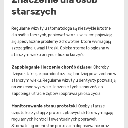
starszych
Regularne wizyty u stomatologa są niezwykle istotne
dla osób starszych, ponieważ wraz z wiekiem pojawiają
się specyficzne problemy zdrowotne, które wymagają
szczególnej uwagi i troski. Opieka stomatologiczna w
starszym wieku przynosi liczne korzyści:
Zapobieganie i leczenie chorób dziąseł
: Choroby
dziąseł, takie jak paradontoza, są bardziej powszechne w
starszym wieku. Regularne wizyty u dentysty pozwalają
na wczesne wykrycie i leczenie tych schorzeń, co
zapobiega utracie zębów i poprawia jakość życia.
Monitorowanie stanu protetyki
: Osoby starsze
często korzystają z protez zębowych, które wymagają
regularnych kontroli i ewentualnych poprawek.
Stomatolog oceni stan protez, ich dopasowanie oraz