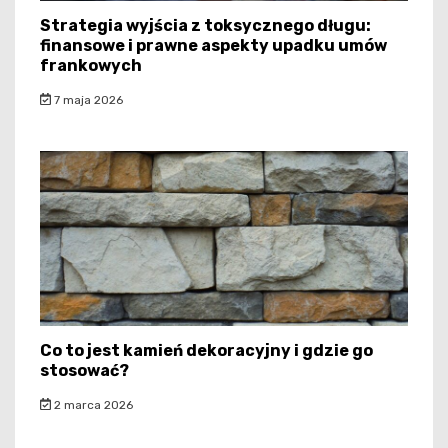
Strategia wyjścia z toksycznego długu:
finansowe i prawne aspekty upadku umów
frankowych
7 maja 2026
Co to jest kamień dekoracyjny i gdzie go
stosować?
2 marca 2026