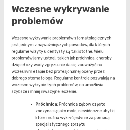
Wczesne wykrywanie
problemów
Wczesne wykrywanie problemów stomatologicznych
jest jednym z najważniejszych powodów, dla których
regularne wizyty u dentysty są tak istotne. Wielu
problemów jamy ustnej, takich jak próchnica, choroby
dziąseł czy wady zgryzu, nie da się zauważyć na
wczesnym etapie bez profesjonalnej oceny przez
dobrego stomatologa. Regularne kontrole pozwalają na
wczesne wykrycie tych problemów, co umożliwia
szybsze i mniej inwazyjne leczenie.
Próchnica
: Próchnica zębów często
zaczyna się jako małe, niewidoczne ubytki,
które można wykryć jedynie za pomocą
specjalistycznego sprzętu