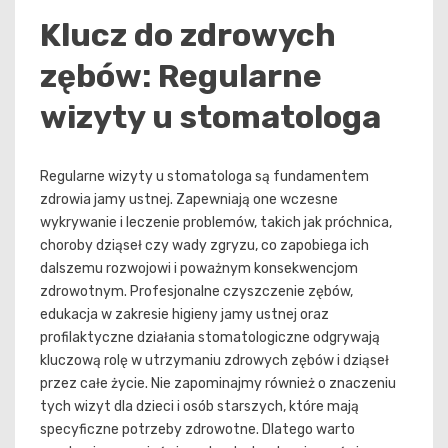
Klucz do zdrowych
zębów: Regularne
wizyty u stomatologa
Regularne wizyty u stomatologa są fundamentem
zdrowia jamy ustnej. Zapewniają one wczesne
wykrywanie i leczenie problemów, takich jak próchnica,
choroby dziąseł czy wady zgryzu, co zapobiega ich
dalszemu rozwojowi i poważnym konsekwencjom
zdrowotnym. Profesjonalne czyszczenie zębów,
edukacja w zakresie higieny jamy ustnej oraz
profilaktyczne działania stomatologiczne odgrywają
kluczową rolę w utrzymaniu zdrowych zębów i dziąseł
przez całe życie. Nie zapominajmy również o znaczeniu
tych wizyt dla dzieci i osób starszych, które mają
specyficzne potrzeby zdrowotne. Dlatego warto