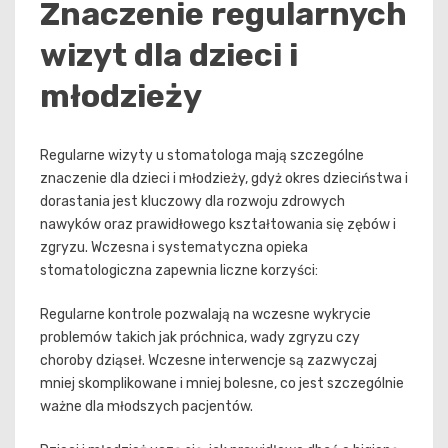
Znaczenie regularnych
wizyt dla dzieci i
młodzieży
Regularne wizyty u stomatologa mają szczególne
znaczenie dla dzieci i młodzieży, gdyż okres dzieciństwa i
dorastania jest kluczowy dla rozwoju zdrowych
nawyków oraz prawidłowego kształtowania się zębów i
zgryzu. Wczesna i systematyczna opieka
stomatologiczna zapewnia liczne korzyści:
Regularne kontrole pozwalają na wczesne wykrycie
problemów takich jak próchnica, wady zgryzu czy
choroby dziąseł. Wczesne interwencje są zazwyczaj
mniej skomplikowane i mniej bolesne, co jest szczególnie
ważne dla młodszych pacjentów.