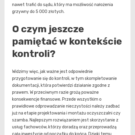
nawet trafić do sądu, który ma możliwość nałożenia
grzywny do 5 000 złotych.
O czym jeszcze
pamiętać w kontekście
kontroli?
Widzimy więc, jak ważne jest odpowiednie
przygotowanie się do kontroli, w tym skompletowanie
dokumentacji, która potwierdzi działanie zgodne z
prawem. W przeciwnym razie grożą poważne
konsekwencje finansowe. Przede wszystkim o
prawidłowe odprowadzanie nieczystości należy zadbać
już na etapie projektowania i montażu oczyszczalni czy
szamba. Najlepszym rozwiązaniem jest skorzystanie z
usług fachowców, którzy doradzą oraz przeprowadzą
całą inwestycje od początku do końca. Dzięki temu