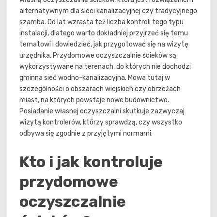
alternatywnym dla sieci kanalizacyjnej czy tradycyjnego
szamba. Od lat wzrasta też liczba kontroli tego typu
instalacji, dlatego warto dokładniej przyjrzeć się temu
tematowi i dowiedzieć, jak przygotować się na wizytę
urzędnika. Przydomowe oczyszczalnie ścieków są
wykorzystywane na terenach, do których nie dochodzi
gminna sieć wodno-kanalizacyjna. Mowa tutaj w
szczególności o obszarach wiejskich czy obrzeżach
miast, na których powstaje nowe budownictwo.
Posiadanie własnej oczyszczalni skutkuje zazwyczaj
wizytą kontrolerów, którzy sprawdzą, czy wszystko
odbywa się zgodnie z przyjętymi normami.
Kto i jak kontroluje
przydomowe
oczyszczalnie