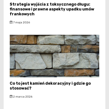
Strategia wyjścia z toksycznego długu:
finansowe i prawne aspekty upadku umów
frankowych
7 maja 2026
Co to jest kamień dekoracyjny i gdzie go
stosować?
2 marca 2026