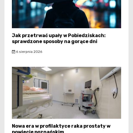
Jak przetrwać upały w Pobiedziskach:
sprawdzone sposoby na gorące dni
6 sierpnia 2026
Nowa era w profilaktyce raka prostaty w
powiecie poznańskim