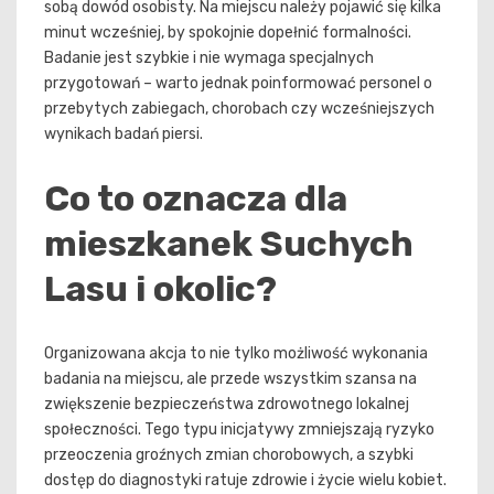
sobą dowód osobisty. Na miejscu należy pojawić się kilka
minut wcześniej, by spokojnie dopełnić formalności.
Badanie jest szybkie i nie wymaga specjalnych
przygotowań – warto jednak poinformować personel o
przebytych zabiegach, chorobach czy wcześniejszych
wynikach badań piersi.
Co to oznacza dla
mieszkanek Suchych
Lasu i okolic?
Organizowana akcja to nie tylko możliwość wykonania
badania na miejscu, ale przede wszystkim szansa na
zwiększenie bezpieczeństwa zdrowotnego lokalnej
społeczności. Tego typu inicjatywy zmniejszają ryzyko
przeoczenia groźnych zmian chorobowych, a szybki
dostęp do diagnostyki ratuje zdrowie i życie wielu kobiet.