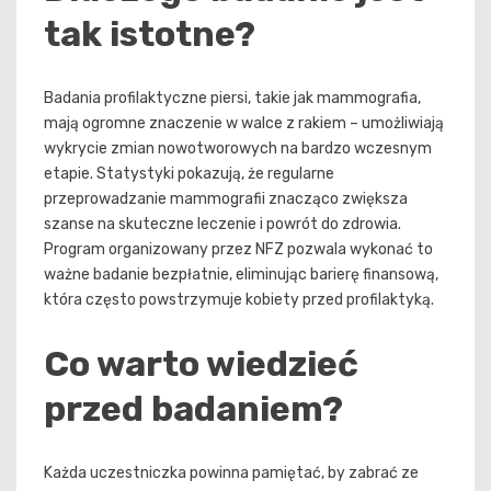
tak istotne?
Badania profilaktyczne piersi, takie jak mammografia,
mają ogromne znaczenie w walce z rakiem – umożliwiają
wykrycie zmian nowotworowych na bardzo wczesnym
etapie. Statystyki pokazują, że regularne
przeprowadzanie mammografii znacząco zwiększa
szanse na skuteczne leczenie i powrót do zdrowia.
Program organizowany przez NFZ pozwala wykonać to
ważne badanie bezpłatnie, eliminując barierę finansową,
która często powstrzymuje kobiety przed profilaktyką.
Co warto wiedzieć
przed badaniem?
Każda uczestniczka powinna pamiętać, by zabrać ze